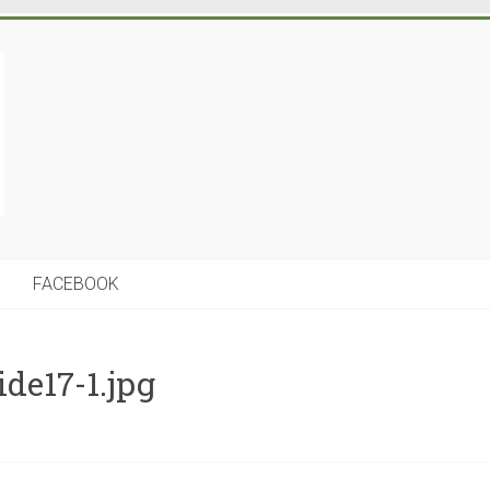
FACEBOOK
ide17-1.jpg