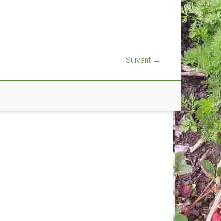
Suivant →