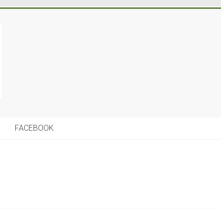
FACEBOOK