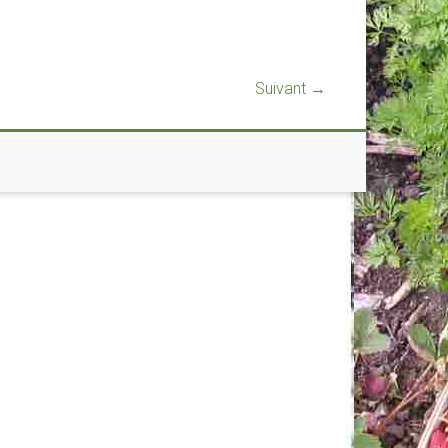
Suivant →